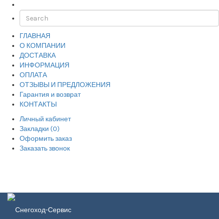
ГЛАВНАЯ
О КОМПАНИИ
ДОСТАВКА
ИНФОРМАЦИЯ
ОПЛАТА
ОТЗЫВЫ И ПРЕДЛОЖЕНИЯ
Гарантия и возврат
КОНТАКТЫ
Личный кабинет
Закладки (0)
Оформить заказ
Заказать звонок