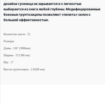
дизайна гусеница не зарывается и с легкостью
выбирается из снега любой глубины. Модифицированные
боковые грунтозацепы позволяют «пилить» склон с
большей эффективностью.
Количество шагов - 52
Размеры:
Длина - 156" (3968мм)
Ширина - 15"(380 мм)
Шаг - 3"
Высота грунтозацепа - 2.62(66 мм)