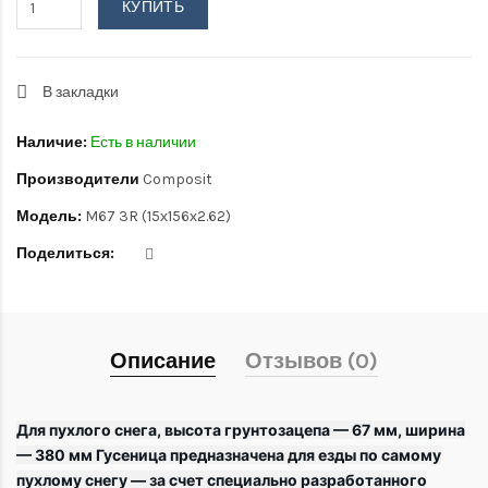
КУПИТЬ
В закладки
Наличие:
Есть в наличии
Производители
Composit
Модель:
M67 3R (15х156х2.62)
Поделиться:
Описание
Отзывов (0)
Для пухлого снега, высота грунтозацепа — 67 мм, ширина
— 380 мм Гусеница предназначена для езды по самому
пухлому снегу — за счет специально разработанного