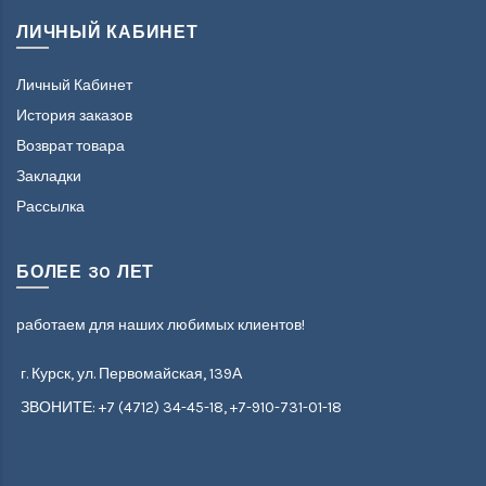
ЛИЧНЫЙ КАБИНЕТ
Личный Кабинет
История заказов
Возврат товара
Закладки
Рассылка
БОЛЕЕ 30 ЛЕТ
работаем для наших любимых клиентов!
г. Курск, ул. Первомайская, 139А
ЗВОНИТЕ: +7 (4712) 34-45-18, +7-910-731-01-18