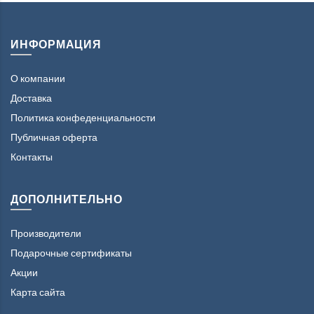
ИНФОРМАЦИЯ
О компании
Доставка
Политика конфеденциальности
Публичная оферта
Контакты
ДОПОЛНИТЕЛЬНО
Производители
Подарочные сертификаты
Акции
Карта сайта