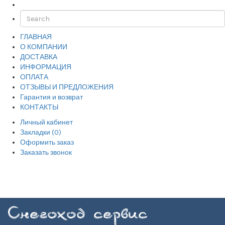
ГЛАВНАЯ
О КОМПАНИИ
ДОСТАВКА
ИНФОРМАЦИЯ
ОПЛАТА
ОТЗЫВЫ И ПРЕДЛОЖЕНИЯ
Гарантия и возврат
КОНТАКТЫ
Личный кабинет
Закладки (0)
Оформить заказ
Заказать звонок