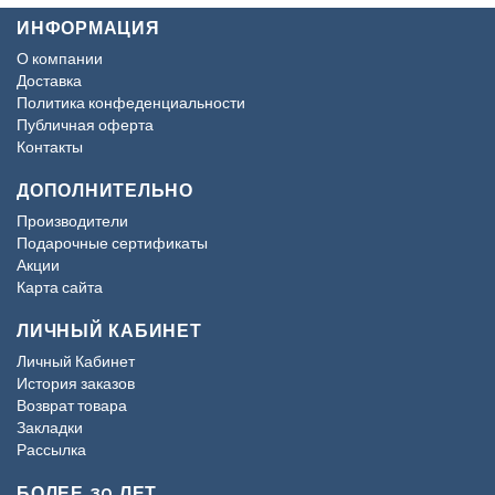
ИНФОРМАЦИЯ
О компании
Доставка
Политика конфеденциальности
Публичная оферта
Контакты
ДОПОЛНИТЕЛЬНО
Производители
Подарочные сертификаты
Акции
Карта сайта
ЛИЧНЫЙ КАБИНЕТ
Личный Кабинет
История заказов
Возврат товара
Закладки
Рассылка
БОЛЕЕ 30 ЛЕТ