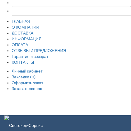
ГЛАВНАЯ
О КОМПАНИИ
ДОСТАВКА
ИНФОРМАЦИЯ
ОПЛАТА
ОТЗЫВЫ И ПРЕДЛОЖЕНИЯ
Гарантия и возврат
КОНТАКТЫ
Личный кабинет
Закладки (0)
Оформить заказ
Заказать звонок