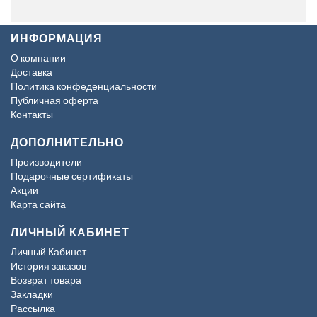
ИНФОРМАЦИЯ
О компании
Доставка
Политика конфеденциальности
Публичная оферта
Контакты
ДОПОЛНИТЕЛЬНО
Производители
Подарочные сертификаты
Акции
Карта сайта
ЛИЧНЫЙ КАБИНЕТ
Личный Кабинет
История заказов
Возврат товара
Закладки
Рассылка