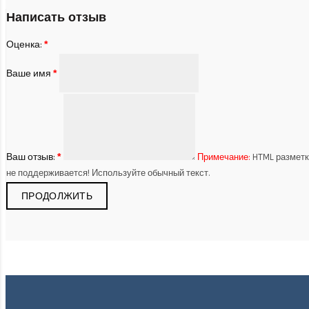
Написать отзыв
Оценка:
Ваше имя
Ваш отзыв:
Примечание:
HTML разметк
не поддерживается! Используйте обычный текст.
ПРОДОЛЖИТЬ