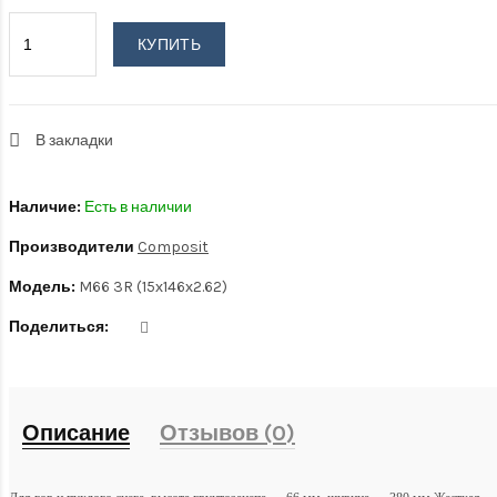
КУПИТЬ
В закладки
Наличие:
Есть в наличии
Производители
Composit
Модель:
M66 3R (15х146х2.62)
Поделиться:
Описание
Отзывов (0)