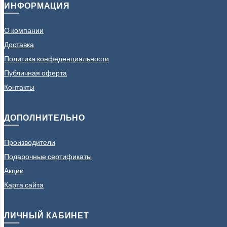
ИНФОРМАЦИЯ
О компании
Доставка
Политика конфеденциальности
Публичная оферта
Контакты
ДОПОЛНИТЕЛЬНО
Производители
Подарочные сертификаты
Акции
Карта сайта
ЛИЧНЫЙ КАБИНЕТ