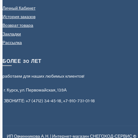
Личный Кабинет
История заказов
Возврат товара
Закладки
Рассылка
БОЛЕЕ 30 ЛЕТ
работаем для наших любимых клиентов!
г. Курск, ул. Первомайская, 139А
ЗВОНИТЕ: +7 (4712) 34-45-18, +7-910-731-01-18
ИП Овчинникова А. Н. | Интернет-магазин СНЕГОХОД-СЕРВИС ©