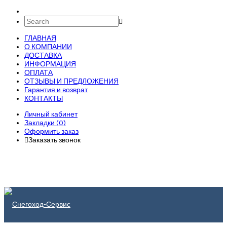
ГЛАВНАЯ
О КОМПАНИИ
ДОСТАВКА
ИНФОРМАЦИЯ
ОПЛАТА
ОТЗЫВЫ И ПРЕДЛОЖЕНИЯ
Гарантия и возврат
КОНТАКТЫ
Личный кабинет
Закладки (0)
Оформить заказ
Заказать звонок