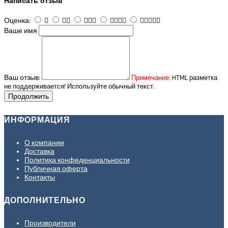
Написать отзыв
Оценка:
Ваше имя
Ваш отзыв:
Примечание:
HTML разметка
не поддерживается! Используйте обычный текст.
Продолжить
ИНФОРМАЦИЯ
О компании
Доставка
Политика конфеденциальности
Публичная оферта
Контакты
ДОПОЛНИТЕЛЬНО
Производители