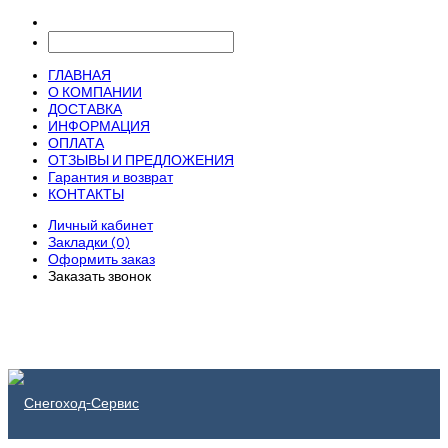
ГЛАВНАЯ
О КОМПАНИИ
ДОСТАВКА
ИНФОРМАЦИЯ
ОПЛАТА
ОТЗЫВЫ И ПРЕДЛОЖЕНИЯ
Гарантия и возврат
КОНТАКТЫ
Личный кабинет
Закладки (0)
Оформить заказ
Заказать звонок