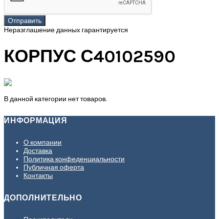
Отправить
Неразглашение данных гарантируется
КОРПУС С40102590
В данной категории нет товаров.
ИНФОРМАЦИЯ
О компании
Доставка
Политика конфеденциальности
Публичная оферта
Контакты
ДОПОЛНИТЕЛЬНО