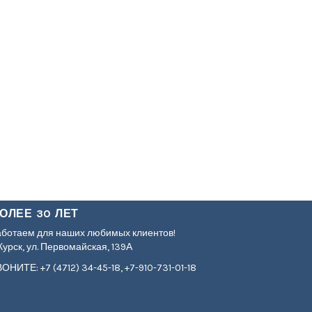
ОЛЕЕ 30 ЛЕТ
аботаем для наших любимых клиентов!
 Курск, ул. Первомайская, 139А
ОНИТЕ: +7 (4712) 34-45-18, +7-910-731-01-18