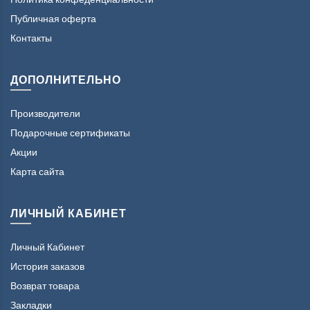
Публичная оферта
Контакты
ДОПОЛНИТЕЛЬНО
Производители
Подарочные сертификаты
Акции
Карта сайта
ЛИЧНЫЙ КАБИНЕТ
Личный Кабинет
История заказов
Возврат товара
Закладки