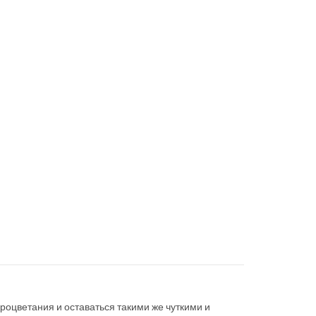
процветания и оставаться такими же чуткими и