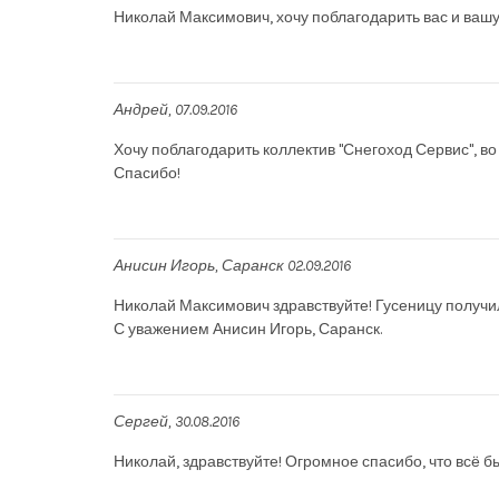
Николай Максимович, хочу поблагодарить вас и вашу
Андрей
07.09.2016
Хочу поблагодарить коллектив "Снегоход Сервис", во
Спасибо!
Анисин Игорь
Саранск
02.09.2016
Николай Максимович здравствуйте! Гусеницу получил 
С уважением Анисин Игорь, Саранск.
Сергей
30.08.2016
Николай, здравствуйте! Огромное спасибо, что всё 