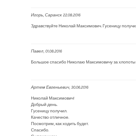
Игорь
Саранск
22.08.2016
Здравствуйте Николай Максимович. Гусеницу получил,
Павел
01.08.2016
Большое спасибо Николаю Максимовичу за хлопоты 
Артем Евгеньевич
30.06.2016
Николай Максимович!
Добрый день.
Гусеницу получил.
Качество отличное.
Посмотрим, как ходить будет.
Спасибо.