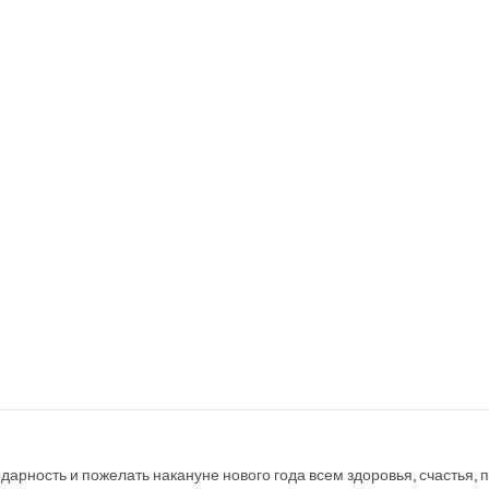
дарность и пожелать накануне нового года всем здоровья, счастья, 